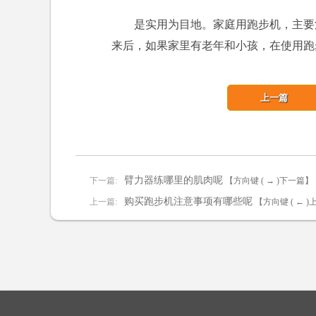
是实用为目地。家庭用跑步机，主要
来后，如果家里有老年和小孩，在使用跑
上一篇
臂力器练哪里的肌肉呢
下一篇:
【方向键 ( → )下一篇】
购买跑步机注意事项有哪些呢
上一篇:
【方向键 ( ← 