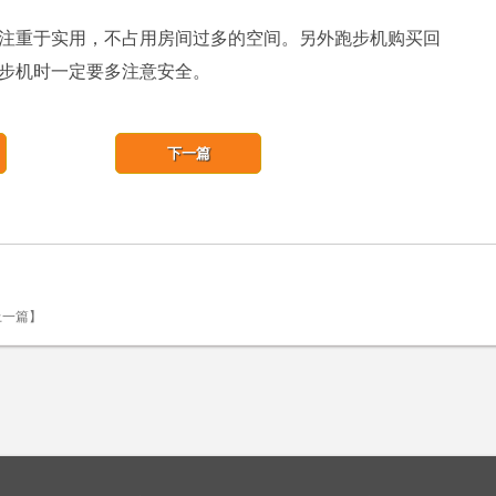
注重于实用，不占用房间过多的空间。另外跑步机购买回
步机时一定要多注意安全。
下一篇
)上一篇】