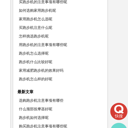
买跑步机的注意事项有哪些呢
如何选购家用跑步机呢
家用跑步机怎么选呢
买跑步机注意什么呢
怎样挑选跑步机呢
用跑步机的注意事项有哪些呢
跑步机怎么选择呢
跑步机什么比较好呢
家用减肥跑步机的效果好吗
跑步机怎么样的好呢
最新文章
选购跑步机注意事项有哪些
什么颈部按摩器好呢
快搜
跑步机如何选择呢
购买跑步机注意事项有哪些呢