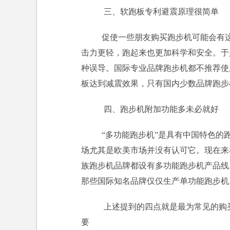
三、软跑板专利避震原理很简单
促使一些朋友购买跑步机可能会有
击力更轻，跑起来也更加科学和安全。于
种误导。国际专业品牌跑步机都不推荐使
板达到减震效果，只有国内少数品牌跑步
四、跑步机附加功能多未必就好
“多功能跑步机”是具有中国特色的
场尤其是欧美市场并没有认可它。现在来
族跑步机品牌都设有多功能跑步机产品线
那些国际知名品牌仅仅生产单功能跑步机
上述提到的四点就是最为常见的购
要