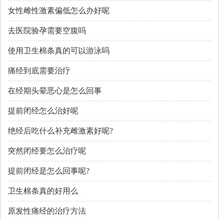
女性雌性激素偏低怎么办好呢
​去医院验孕需要空腹吗
使用卫生棉条真的可以游泳吗
痛经到底需要治疗
​在经期头晕恶心是怎么回事
提前闭经怎么治好呢
绝经后吃什么补充雌激素好呢?
突然闭经要怎么治疗呢
提前闭经是怎么回事呢?
卫生棉条真的好用么
原发性痛经的治疗方法