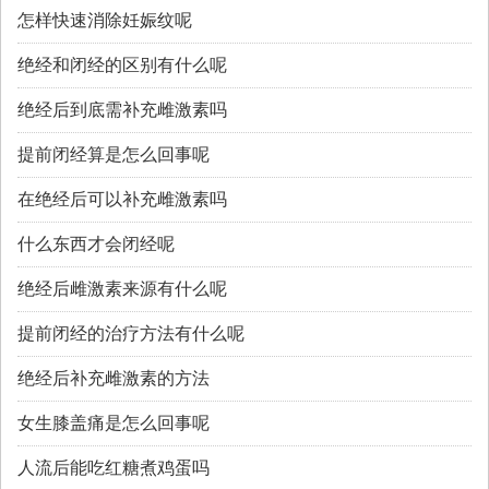
怎样快速消除妊娠纹呢
绝经和闭经的区别有什么呢
绝经后到底需补充雌激素吗
提前闭经算是怎么回事呢
在绝经后可以补充雌激素吗
什么东西才会闭经呢
绝经后雌激素来源有什么呢
提前闭经的治疗方法有什么呢
绝经后补充雌激素的方法
女生膝盖痛是怎么回事呢
人流后能吃红糖煮鸡蛋吗