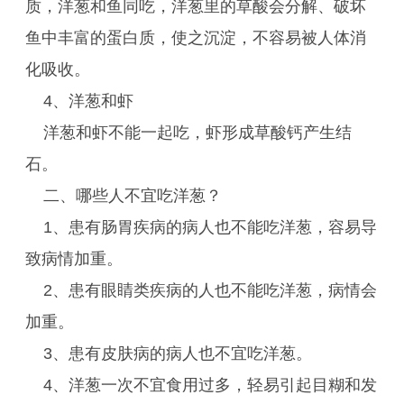
质，洋葱和鱼同吃，洋葱里的草酸会分解、破坏
鱼中丰富的蛋白质，使之沉淀，不容易被人体消
化吸收。
4、洋葱和虾
洋葱和虾不能一起吃，虾形成草酸钙产生结
石。
二、哪些人不宜吃洋葱？
1、患有肠胃疾病的病人也不能吃洋葱，容易导
致病情加重。
2、患有眼睛类疾病的人也不能吃洋葱，病情会
加重。
3、患有皮肤病的病人也不宜吃洋葱。
4、洋葱一次不宜食用过多，轻易引起目糊和发