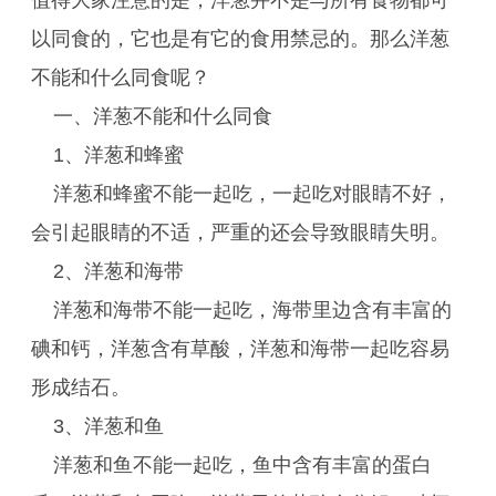
值得大家注意的是，洋葱并不是与所有食物都可
以同食的，它也是有它的食用禁忌的。那么洋葱
不能和什么同食呢？
一、洋葱不能和什么同食
1、洋葱和蜂蜜
洋葱和蜂蜜不能一起吃，一起吃对眼睛不好，
会引起眼睛的不适，严重的还会导致眼睛失明。
2、洋葱和海带
洋葱和海带不能一起吃，海带里边含有丰富的
碘和钙，洋葱含有草酸，洋葱和海带一起吃容易
形成结石。
3、洋葱和鱼
洋葱和鱼不能一起吃，鱼中含有丰富的蛋白