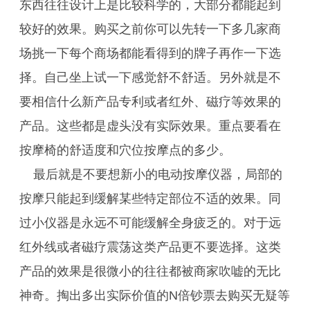
东西往往设计上是比较科学的，大部分都能起到
较好的效果。购买之前你可以先转一下多几家商
场挑一下每个商场都能看得到的牌子再作一下选
择。自己坐上试一下感觉舒不舒适。另外就是不
要相信什么新产品专利或者红外、磁疗等效果的
产品。这些都是虚头没有实际效果。重点要看在
按摩椅的舒适度和穴位按摩点的多少。
最后就是不要想新小的电动按摩仪器，局部的
按摩只能起到缓解某些特定部位不适的效果。同
过小仪器是永远不可能缓解全身疲乏的。对于远
红外线或者磁疗震荡这类产品更不要选择。这类
产品的效果是很微小的往往都被商家吹嘘的无比
神奇。掏出多出实际价值的N倍钞票去购买无疑等