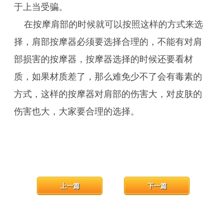
于上当受骗。
在按摩肩部的时候就可以按照这样的方式来选
择，肩部按摩器必须要选择合理的，不能有对肩
部损害的按摩器，按摩器选择的时候还要看材
质，如果材质差了，那么难免少不了会有毒素的
方式，这样的按摩器对肩部的伤害大，对皮肤的
伤害也大，大家要合理的选择。
上一篇
下一篇