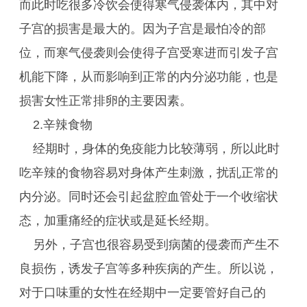
而此时吃很多冷饮会使得寒气侵袭体内，其中对
子宫的损害是最大的。因为子宫是最怕冷的部
位，而寒气侵袭则会使得子宫受寒进而引发子宫
机能下降，从而影响到正常的内分泌功能，也是
损害女性正常排卵的主要因素。
2.辛辣食物
经期时，身体的免疫能力比较薄弱，所以此时
吃辛辣的食物容易对身体产生刺激，扰乱正常的
内分泌。同时还会引起盆腔血管处于一个收缩状
态，加重痛经的症状或是延长经期。
另外，子宫也很容易受到病菌的侵袭而产生不
良损伤，诱发子宫等多种疾病的产生。所以说，
对于口味重的女性在经期中一定要管好自己的