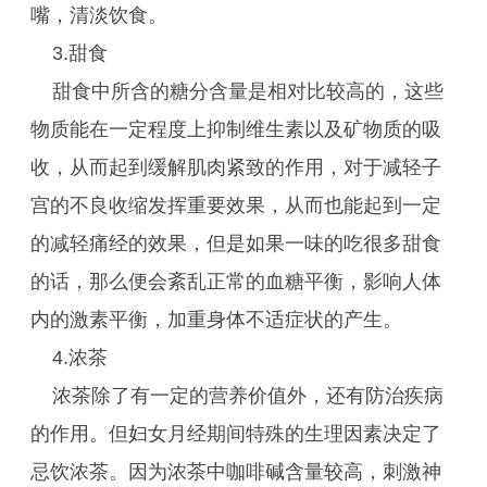
嘴，清淡饮食。
3.甜食
甜食中所含的糖分含量是相对比较高的，这些
物质能在一定程度上抑制维生素以及矿物质的吸
收，从而起到缓解肌肉紧致的作用，对于减轻子
宫的不良收缩发挥重要效果，从而也能起到一定
的减轻痛经的效果，但是如果一味的吃很多甜食
的话，那么便会紊乱正常的血糖平衡，影响人体
内的激素平衡，加重身体不适症状的产生。
4.浓茶
浓茶除了有一定的营养价值外，还有防治疾病
的作用。但妇女月经期间特殊的生理因素决定了
忌饮浓茶。因为浓茶中咖啡碱含量较高，刺激神