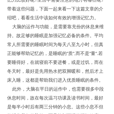
忆力比较好呢?生活中需要注意的地方有哪些呢?
带着这些问题，下面一起来看一下这篇文章的介
绍吧，看看生活中该如何有效的增强记忆力。
大脑的运作与功能，是需要靠充份的休息来维
持。故足够的睡眠是加强记忆必备的条件。平均
常人所需要的睡眠时间为每天八至九小时，但真
正能够帮助记忆的，是睡眠的"质",而不是"量".若
要睡得好，在就寝前不要进餐，或是过饥，而在
冬天时，最好是先用热水把双脚暖和，然后才上
床入睡，这都是帮助我们进入优质睡眠的条件。
此外，大脑在平日的运作中，也需要很多中段
休息时间，故在每次温习功课及读书时间，最好
是每半小时后有两三分钟的小息。这些小息不但