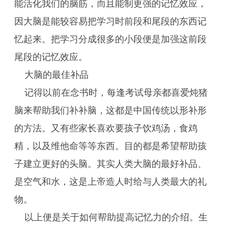
能活化我们的脑筋，而且能制更强的记忆效应，
因大脑是能较容易把学习时前段和尾段的东西记
忆起来。把学习分成很多的小段便是加强这前段
尾段的记忆效应。
大脑的最佳补品
记得以前在念书时，每逢考试母亲都喜爱炖猪
脑来帮助我们补补脑，这都是中国传统以形补形
的方法。又有些家长喜欢要孩子饮鸡汤，食鸡
精，以及维他命等等东西。目的都是希望帮助孩
子建立更好的头脑。其实人类大脑的最好补品、
是空气和水，这是上帝造人时给与人类最大的礼
物。
以上便是关于如何帮助提高记忆力的介绍。生