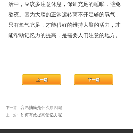
活中，应该多注意休息，保证充足的睡眠，避免
熬夜。因为大脑的正常运转离不开足够的氧气，
只有氧气充足，才能很好的维持大脑的活力，才
能帮助记忆力的提高，是需要人们注意的地方。
上一篇
下一篇
容易抽筋是什么原因呢
下一篇:
如何有效提高记忆力呢
上一篇: