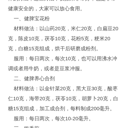
健康安全的，大家可以放心食用。
一、健脾宝花粉
材料做法：以山药20克，米仁20克，白扁豆20
克，陈皮10克，茯苓10克，花粉5克，粳米20
克，白糖15克组成，烘干后研磨成粉剂。
服用：每日两次，每次10克，也可以用沸水冲
调或者用牛奶，或者是豆浆冲服。
二、健脾养心合剂
材料做法：以金针菜20克，黑大豆30克，酸枣
仁10克，海带20克，茯苓10克，胡萝卜20克，白
糖15克组成，加工成合剂，每料制成200毫升。
服用：每日两次，每次10-20毫升。