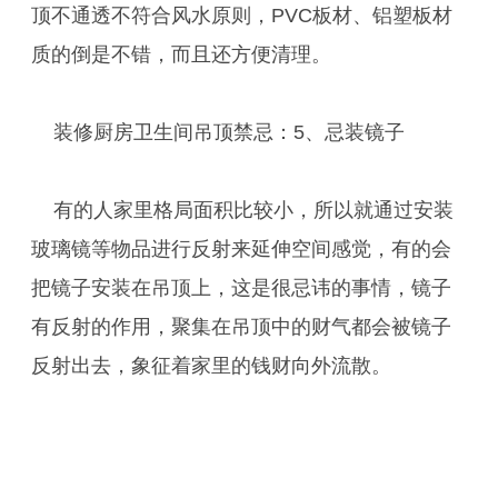
顶不通透不符合风水原则，PVC板材、铝塑板材
质的倒是不错，而且还方便清理。
装修厨房卫生间吊顶禁忌：5、忌装镜子
有的人家里格局面积比较小，所以就通过安装
玻璃镜等物品进行反射来延伸空间感觉，有的会
把镜子安装在吊顶上，这是很忌讳的事情，镜子
有反射的作用，聚集在吊顶中的财气都会被镜子
反射出去，象征着家里的钱财向外流散。