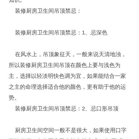
知识。
装修厨房卫生间吊顶禁忌：
装修厨房卫生间吊顶禁忌：1、忌深色
在风水上，吊顶象征天，一般来说天清地浊，
所以装修厨房卫生间吊顶在颜色上要与浅色为
主，选择以轻淡明快色调为宜，如果能结合一家
之主的命理选择适合他的颜色，更有助于他的运
势。
装修厨房卫生间吊顶禁忌：2、忌口形吊顶
厨房卫生间空间一般不是很大，如果使用口字