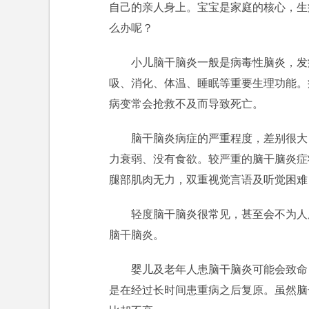
自己的亲人身上。宝宝是家庭的核心，生
么办呢？
小儿脑干脑炎一般是病毒性脑炎，发
吸、消化、体温、睡眠等重要生理功能。
病变常会抢救不及而导致死亡。
脑干脑炎病症的严重程度，差别很大
力衰弱、没有食欲。较严重的脑干脑炎症
腿部肌肉无力，双重视觉言语及听觉困难
轻度脑干脑炎很常见，甚至会不为人
脑干脑炎。
婴儿及老年人患脑干脑炎可能会致命
是在经过长时间患重病之后复原。虽然脑