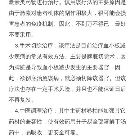
激素类药物进行治疗。慎用该疗法的主要原因是
由于激素对患者机体的副作用极大，很可能会损
害患者的免疫机制。因此，不到万不得已，最好
不要采用。
3.手术切除治疗：该疗法是目前治疗血小板减
少疾病的常见有效方法。主要是脾脏切除术，因
为脾脏是导致血小板减少发生的主要器官，因
此，欲彻底治愈该病，就必须切除该器官。但该
疗法也存在一定手术风险，并且也不能保证日后
不再复发。
4.中医调理治疗：其中主药材卷柏能加强其它
药材的兼容性，使有效药用分子易全部溶解于汤
药中，易吸收，更安全可靠。