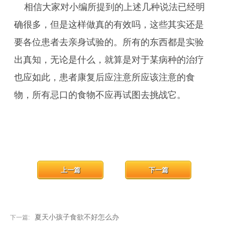
相信大家对小编所提到的上述几种说法已经明
确很多，但是这样做真的有效吗，这些其实还是
要各位患者去亲身试验的。所有的东西都是实验
出真知，无论是什么，就算是对于某病种的治疗
也应如此，患者康复后应注意所应该注意的食
物，所有忌口的食物不应再试图去挑战它。
上一篇
下一篇
夏天小孩子食欲不好怎么办
下一篇: