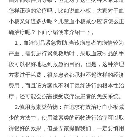
由外部条件所导致，但是对于这些病种大家知道
怎样正确的治疗吗，比如说血小板，大家对于血
小板又知道多少呢？儿童血小板减少应该怎么正
确治疗呢？下面小编便来介绍一下。
1．血液制品紧急救助:当该病患者的病情较为
严重，需要进行紧急救助时，采取血液制品的手
段可以很好地达到救急的目的。但是，这种治理
方案过于耗费，很多患者都承担不起这样的经济
费用，而且该方案也不利于最终进行的根本性治
疗，还可能会损害接受该疗法患者的免疫系统。
2.慎用激素类药物：在追求有效治疗血小板减
少的方法中，使用激素类的药物进行治疗可以取
得很好的效果，但是专家提醒我们，一定要慎用